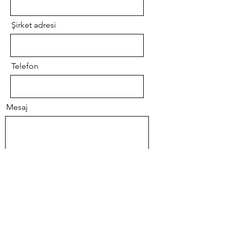
Şirket adresi
Telefon
Mesaj
Göndermek