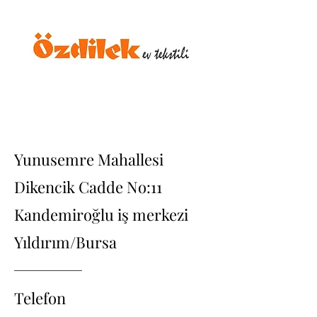
Yunusemre Mahallesi
Dikencik Cadde No:11
Kandemiroğlu iş merkezi
Yıldırım/Bursa
Telefon