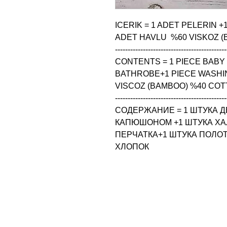
ICERIK = 1 ADET PELERIN 
ADET HAVLU  %60 VISKOZ (
--------------------------------------------
CONTENTS = 1 PIECE BABY 
BATHROBE+1 PIECE WASHIN
VISCOZ (BAMBOO) %40 COT
--------------------------------------------
СОДЕРЖАНИЕ = 1 ШТУКА Д
КАПЮШОНОМ +1 ШТУКА ХАЛ
ПЕРЧАТКА+1 ШТУКА ПОЛОТЕ
ХЛОПОК