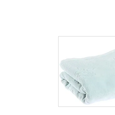
--------------------------------------------