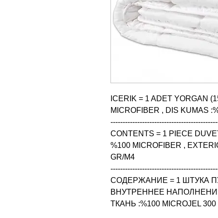
ICERIK = 1 ADET YORGAN (15
MICROFIBER , DIS KUMAS :%
--------------------------------------------
CONTENTS = 1 PIECE DUVET 
%100 MICROFIBER , EXTERIO
GR/M4

--------------------------------------------
СОДЕРЖАНИЕ = 1 ШТУКА ПУ
ВНУТРЕННЕЕ НАПОЛНЕНИЕ 
ТКАНЬ :%100 MICROJEL 300